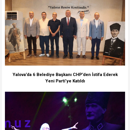
Yalova’da 6 Belediye Başkanı CHP’den İstifa Ederek
Yeni Parti’ye Katıldı