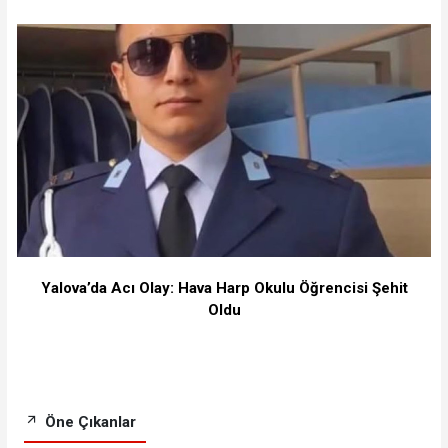
Yalova’da Acı Olay: Hava Harp Okulu Öğrencisi Şehit
Oldu
Öne Çıkanlar