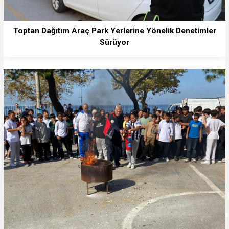
Toptan Dağıtım Araç Park Yerlerine Yönelik Denetimler
Sürüyor