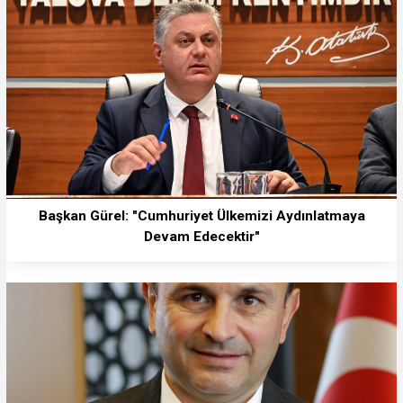
Başkan Gürel: "Cumhuriyet Ülkemizi Aydınlatmaya
Devam Edecektir"