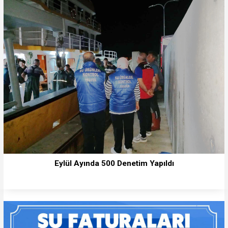
Eylül Ayında 500 Denetim Yapıldı