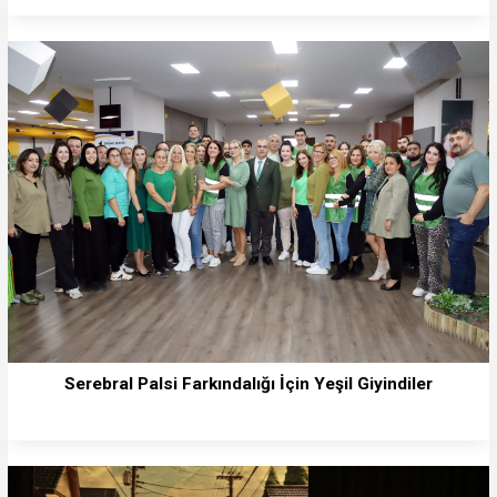
Serebral Palsi Farkındalığı İçin Yeşil Giyindiler