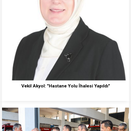
Vekil Akyol: "Hastane Yolu İhalesi Yapıldı"