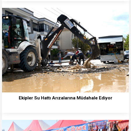
Ekipler Su Hattı Arızalarına Müdahale Ediyor