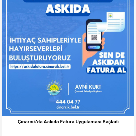
Çınarcık'da Askıda Fatura Uygulaması Başladı