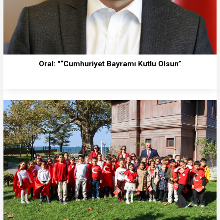
Oral: "“Cumhuriyet Bayramı Kutlu Olsun”