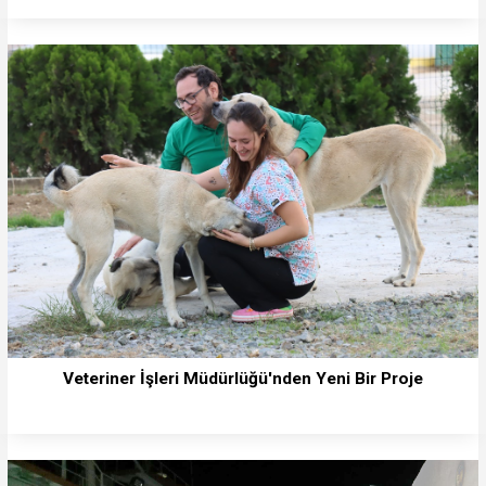
Veteriner İşleri Müdürlüğü'nden Yeni Bir Proje