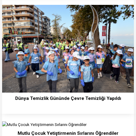
Dünya Temizlik Gününde Çevre Temizliği Yapıldı
Mutlu Çocuk Yetiştirmenin Sırlarını Öğrendiler