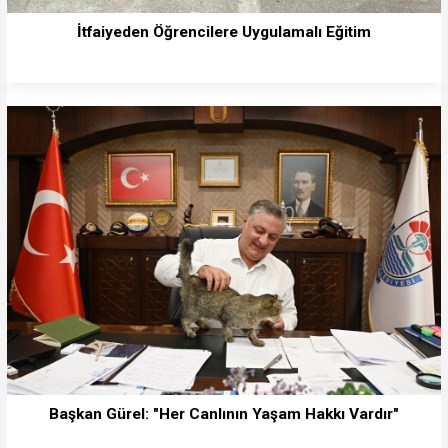
İtfaiyeden Öğrencilere Uygulamalı Eğitim
Başkan Gürel: "Her Canlının Yaşam Hakkı Vardır"