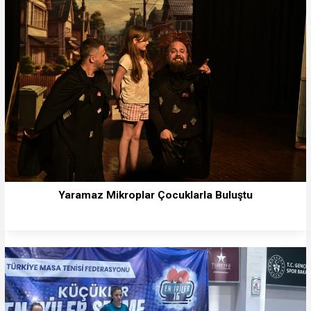
Yaramaz Mikroplar Çocuklarla Buluştu