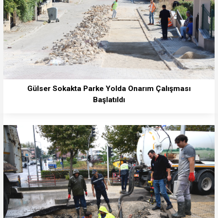
Gülser Sokakta Parke Yolda Onarım Çalışması
Başlatıldı