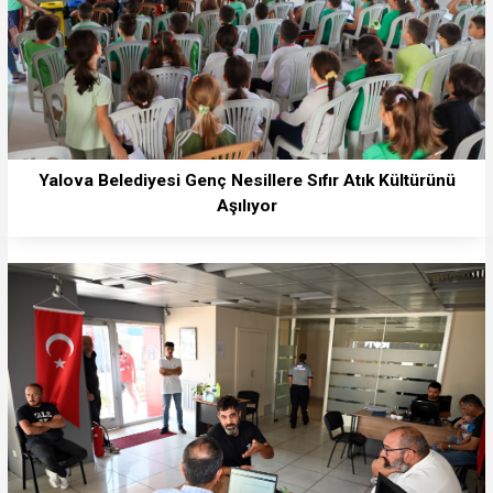
Yalova Belediyesi Genç Nesillere Sıfır Atık Kültürünü
Aşılıyor