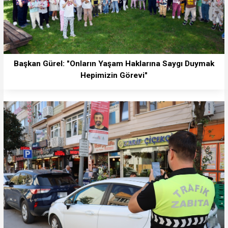
Başkan Gürel: "Onların Yaşam Haklarına Saygı Duymak
Hepimizin Görevi"