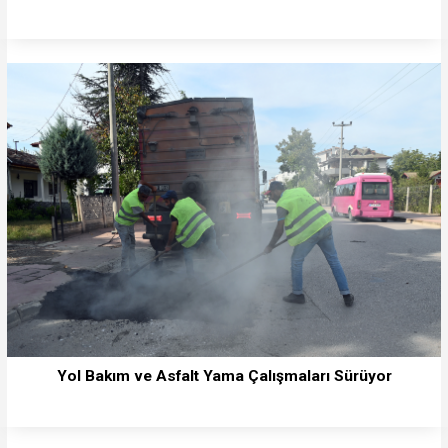
Yol Bakım ve Asfalt Yama Çalışmaları Sürüyor