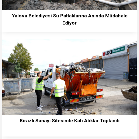
Yalova Belediyesi Su Patlaklarına Anında Müdahale
Ediyor
Kirazlı Sanayi Sitesinde Katı Atıklar Toplandı