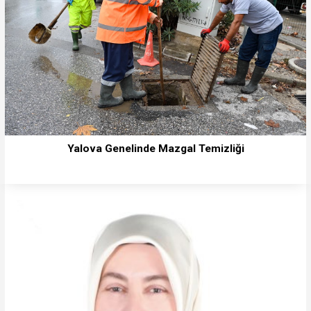
Yalova Genelinde Mazgal Temizliği