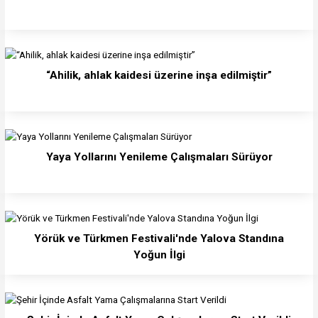
“Ahilik, ahlak kaidesi üzerine inşa edilmiştir”
Yaya Yollarını Yenileme Çalışmaları Sürüyor
Yörük ve Türkmen Festivali'nde Yalova Standına
Yoğun İlgi