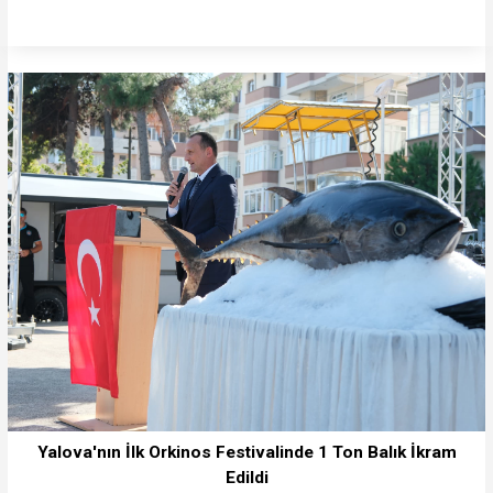
Yalova'nın İlk Orkinos Festivalinde 1 Ton Balık İkram
Edildi