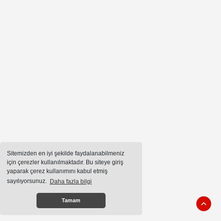
Sitemizden en iyi şekilde faydalanabilmeniz
için çerezler kullanılmaktadır. Bu siteye giriş
yaparak çerez kullanımını kabul etmiş
sayılıyorsunuz.
Daha fazla bilgi
Tamam