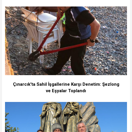
Çınarcık’ta Sahil İşgallerine Karşı Denetim: Şezlong
ve Eşyalar Toplandı