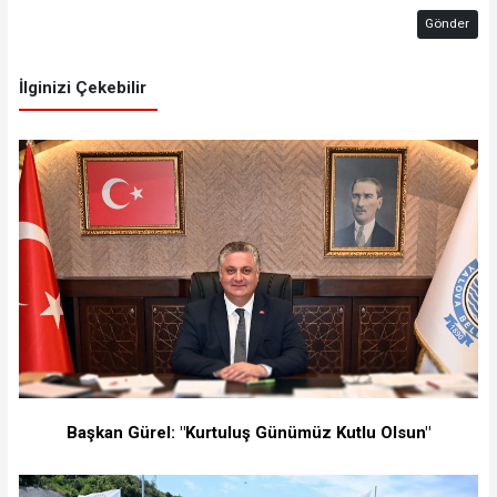
Gönder
İlginizi Çekebilir
Başkan Gürel: "Kurtuluş Günümüz Kutlu Olsun"