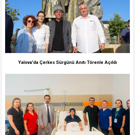
Yalova'da Çerkes Sürgünü Anıtı Törenle Açıldı