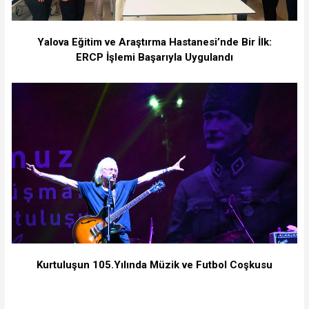
Yalova Eğitim ve Araştırma Hastanesi’nde Bir İlk:
ERCP İşlemi Başarıyla Uygulandı
Kurtuluşun 105.Yılında Müzik ve Futbol Coşkusu