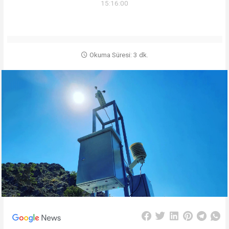
15:16:00
Okuma Süresi: 3 dk.