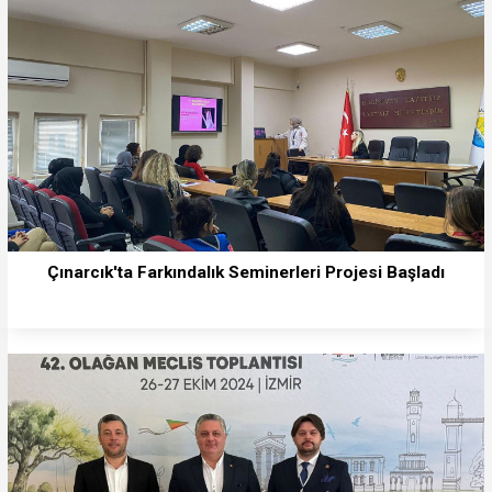
Çınarcık'ta Farkındalık Seminerleri Projesi Başladı