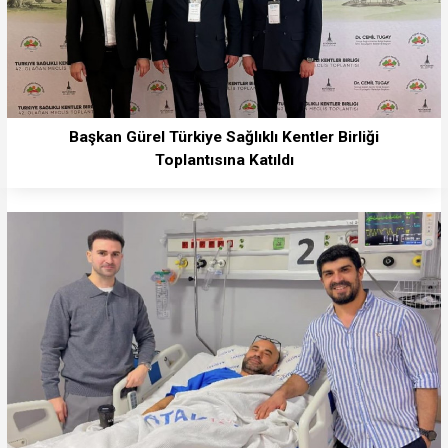
Başkan Gürel Türkiye Sağlıklı Kentler Birliği
Toplantısına Katıldı