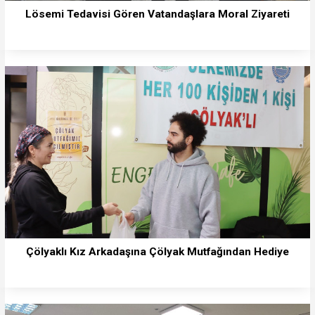
Lösemi Tedavisi Gören Vatandaşlara Moral Ziyareti
Çölyaklı Kız Arkadaşına Çölyak Mutfağından Hediye