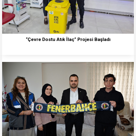
“Çevre Dostu Atık İlaç” Projesi Başladı