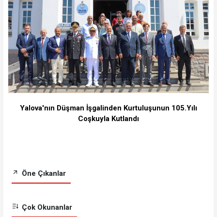
Yalova'nın Düşman İşgalinden Kurtuluşunun 105.Yılı
Coşkuyla Kutlandı
Öne Çıkanlar
Çok Okunanlar