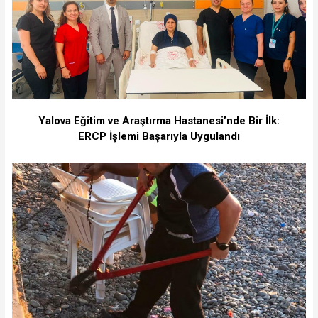
Yalova Eğitim ve Araştırma Hastanesi’nde Bir İlk:
ERCP İşlemi Başarıyla Uygulandı