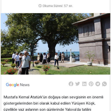
Okuma Süresi: 57 sn.
Mustafa Kemal Atatürk’ün doğaya olan sevgisinin en önemli
göstergelerinden biri olarak kabul edilen Yürüyen Köşk,
özellikle yaz aylarının son günlerinde Yalova’da tatilini