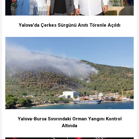
Yalova'da Çerkes Sürgünü Anıtı Törenle Açıldı
Yalova-Bursa Sınırındaki Orman Yangını Kontrol
Altında