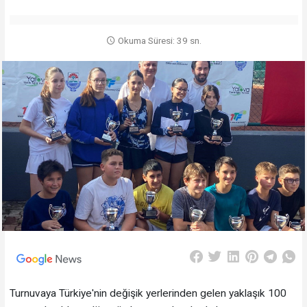
Okuma Süresi: 39 sn.
Turnuvaya Türkiye'nin değişik yerlerinden gelen yaklaşık 100