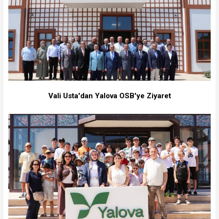
Vali Usta'dan Yalova OSB'ye Ziyaret