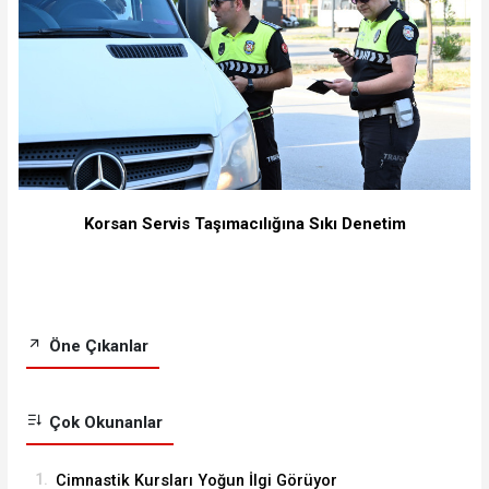
Korsan Servis Taşımacılığına Sıkı Denetim
Öne Çıkanlar
Çok Okunanlar
1.
Cimnastik Kursları Yoğun İlgi Görüyor