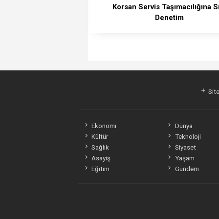
Korsan Servis Taşımacılığına S
Denetim
Site
Ekonomi
Dünya
Kültür
Teknoloji
Sağlık
Siyaset
Asayiş
Yaşam
Eğitim
Gündem