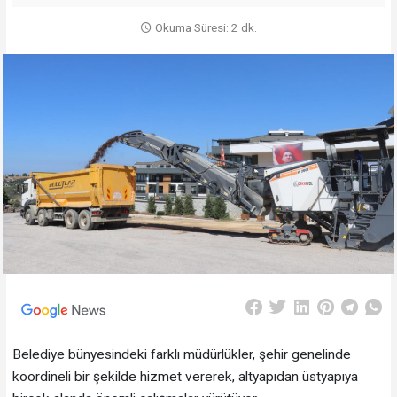
Okuma Süresi: 2 dk.
Belediye bünyesindeki farklı müdürlükler, şehir genelinde
koordineli bir şekilde hizmet vererek, altyapıdan üstyapıya