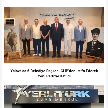
Yalova’da 6 Belediye Başkanı CHP’den İstifa Ederek
Yeni Parti’ye Katıldı