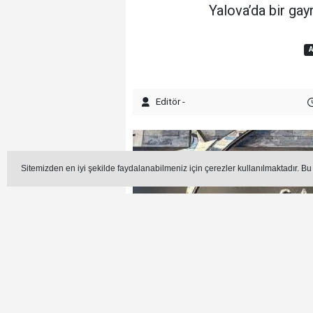
Yalova’da bir gayr
A
Editör -
Sitemizden en iyi şekilde faydalanabilmeniz için çerezler kullanılmaktadır. Bu