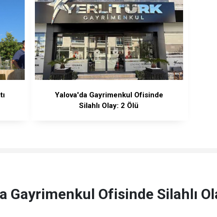
tı
Yalova'da Gayrimenkul Ofisinde
Silahlı Olay: 2 Ölü
a Gayrimenkul Ofisinde Silahlı Ol