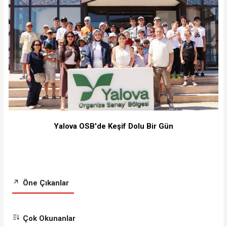
Yalova OSB'de Keşif Dolu Bir Gün
Öne Çıkanlar
Çok Okunanlar