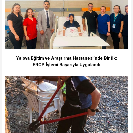
Yalova Eğitim ve Araştırma Hastanesi’nde Bir İlk:
ERCP İşlemi Başarıyla Uygulandı