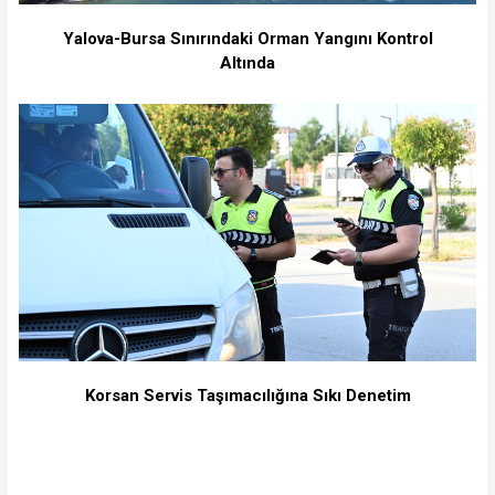
Yalova-Bursa Sınırındaki Orman Yangını Kontrol
Altında
Korsan Servis Taşımacılığına Sıkı Denetim