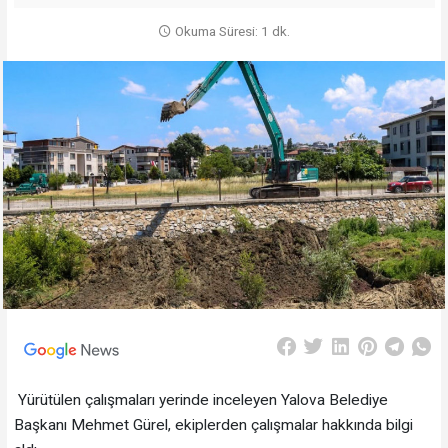
Okuma Süresi: 1 dk.
Yürütülen çalışmaları yerinde inceleyen Yalova Belediye
Başkanı Mehmet Gürel, ekiplerden çalışmalar hakkında bilgi